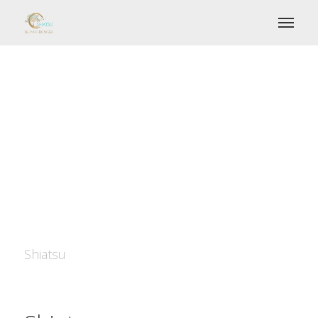
Shiatsu