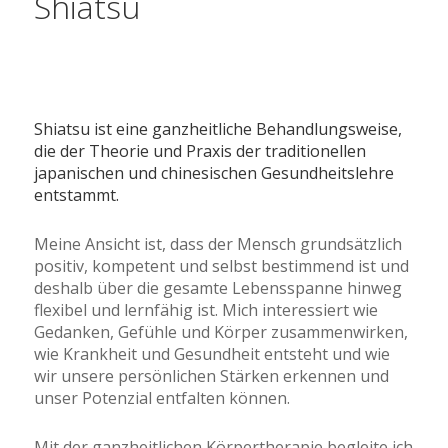
Shiatsu
Shiatsu ist eine ganzheitliche Behandlungsweise,
die der Theorie und Praxis der traditionellen
japanischen und chinesischen Gesundheitslehre
entstammt.
Meine Ansicht ist, dass der Mensch grundsätzlich
positiv, kompetent und selbst bestimmend ist und
deshalb über die gesamte Lebensspanne hinweg
flexibel und lernfähig ist. Mich interessiert wie
Gedanken, Gefühle und Körper zusammenwirken,
wie Krankheit und Gesundheit entsteht und wie
wir unsere persönlichen Stärken erkennen und
unser Potenzial entfalten können.
Mit der ganzheitlichen Körpertherapie begleite ich