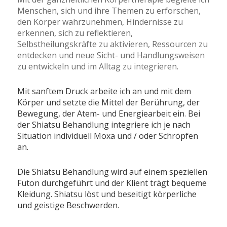
Menschen, sich und ihre Themen zu erforschen,
den Körper wahrzunehmen, Hindernisse zu
erkennen, sich zu reflektieren,
Selbstheilungskräfte zu aktivieren, Ressourcen zu
entdecken und neue Sicht- und Handlungsweisen
zu entwickeln und im Alltag zu integrieren.
Mit sanftem Druck arbeite ich an und mit dem
Körper und setzte die Mittel der Berührung, der
Bewegung, der Atem- und Energiearbeit ein. Bei
der Shiatsu Behandlung integriere ich je nach
Situation individuell Moxa und / oder Schröpfen
an.
Die Shiatsu Behandlung wird auf einem speziellen
Futon durchgeführt und der Klient trägt bequeme
Kleidung. Shiatsu löst und beseitigt körperliche
und geistige Beschwerden.