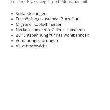
In meiner Praxis begleite ich Menschen mit
Schlafstörungen
Erschöpfungszustände (Burn-Out)
Migräne, Kopfschmerzen
Nackenschm
erzen, Gelenkschmerzen
Zur Entspannung für das Wohlbefinden
Verdauungsstörungen
Abwehrschwäche